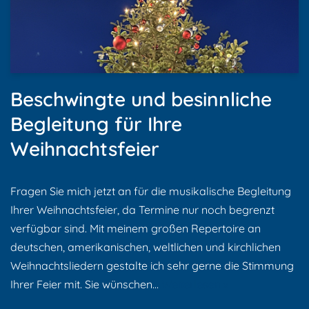
Beschwingte und besinnliche
Begleitung für Ihre
Weihnachtsfeier
Fragen Sie mich jetzt an für die musikalische Begleitung
Ihrer Weihnachtsfeier, da Termine nur noch begrenzt
verfügbar sind. Mit meinem großen Repertoire an
deutschen, amerikanischen, weltlichen und kirchlichen
Weihnachtsliedern gestalte ich sehr gerne die Stimmung
Ihrer Feier mit. Sie wünschen…
Weiterlesen »