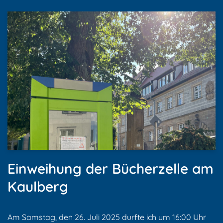
Einweihung der Bücherzelle am
Kaulberg
Am Samstag, den 26. Juli 2025 durfte ich um 16:00 Uhr