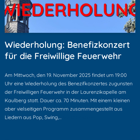
Wiederholung: Benefizkonzert
für die Freiwillige Feuerwehr
Am Mittwoch, den 19. November 2025 findet um 19:00
Uhr eine Wiederholung des Benezifkonzertes zugunsten
der Freiwilligen Feuerwehr in der Laurenzikapelle am
Kaulberg statt. Dauer ca. 70 Minuten. Mit einem kleinen
aber vielseitigen Programm zusammengestellt aus
Liedern aus Pop, Swing,…
Weiterlesen »