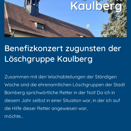
Benefizkonzert zugunsten der
Löschgruppe Kaulberg
Zusammen mit den Wachabteilungen der Ständigen
Wache sind die ehrenamtlichen Löschgruppen der Stadt
Bamberg sprichwörtliche Retter in der Not! Da ich in
diesem Jahr selbst in einer Situation war, in der ich auf
die Hilfe dieser Retter angewiesen war,
möchte…
Weiterlesen »