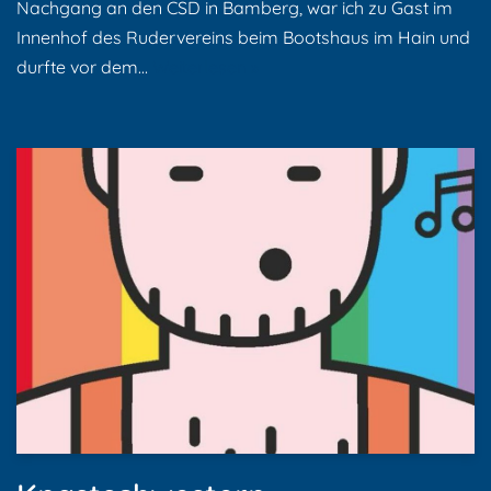
Nachgang an den CSD in Bamberg, war ich zu Gast im
Innenhof des Rudervereins beim Bootshaus im Hain und
durfte vor dem…
Weiterlesen »