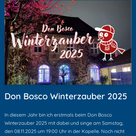
Don Bosco Winterzauber 2025
In diesem Jahr bin ich erstmals beim Don Bosco
Winterzauber 2025 mit dabei und singe am Samstag,
den 08.11.2025 um 19:00 Uhr in der Kapelle. Noch nicht