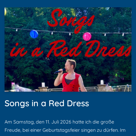
Songs in a Red Dress
Am Samstag, den 11. Juli 2026 hatte ich die große
Freude, bei einer Geburtstagsfeier singen zu dürfen. Im