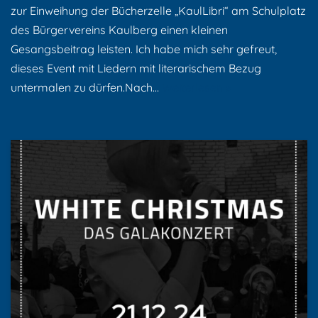
zur Einweihung der Bücherzelle „KaulLibri“ am Schulplatz
des Bürgervereins Kaulberg einen kleinen
Gesangsbeitrag leisten. Ich habe mich sehr gefreut,
dieses Event mit Liedern mit literarischem Bezug
untermalen zu dürfen.Nach…
Weiterlesen »