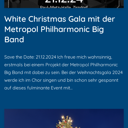
White Christmas Gala mit der
Metropol Philharmonic Big
Band
Save the Date: 21.12.2024 Ich freue mich wahnsinnig,
erstmals bei einem Projekt der Metropol Philharmonic
Big Band mit dabei zu sein. Bei der Weihnachtsgala 2024
werde ich im Chor singen und bin schon sehr gespannt
auf dieses fulminante Event mit…
Weiterlesen »