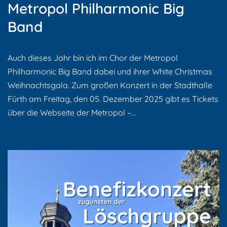
Metropol Philharmonic Big
Band
Auch dieses Jahr bin ich im Chor der Metropol
Philharmonic Big Band dabei und ihrer White Christmas
Weihnachtsgala. Zum großen Konzert in der Stadthalle
Fürth am Freitag, den 05. Dezember 2025 gibt es Tickets
über die Webseite der Metropol –…
Weiterlesen »