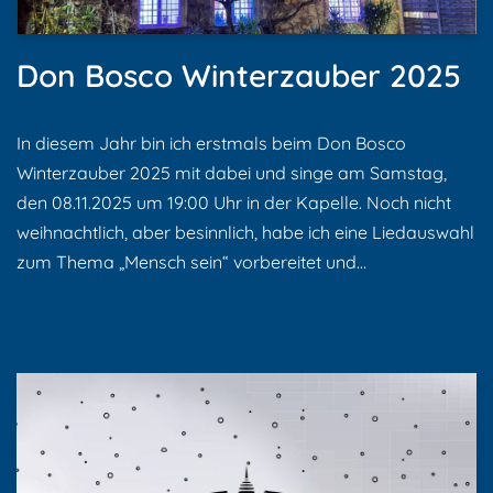
Don Bosco Winterzauber 2025
In diesem Jahr bin ich erstmals beim Don Bosco
Winterzauber 2025 mit dabei und singe am Samstag,
den 08.11.2025 um 19:00 Uhr in der Kapelle. Noch nicht
weihnachtlich, aber besinnlich, habe ich eine Liedauswahl
zum Thema „Mensch sein“ vorbereitet und…
Weiterlesen
»