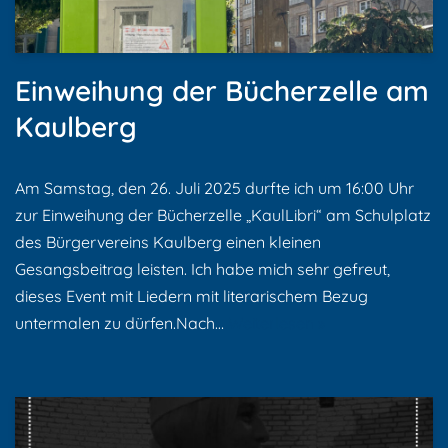
Einweihung der Bücherzelle am
Kaulberg
Am Samstag, den 26. Juli 2025 durfte ich um 16:00 Uhr
zur Einweihung der Bücherzelle „KaulLibri“ am Schulplatz
des Bürgervereins Kaulberg einen kleinen
Gesangsbeitrag leisten. Ich habe mich sehr gefreut,
dieses Event mit Liedern mit literarischem Bezug
untermalen zu dürfen.Nach…
Weiterlesen »