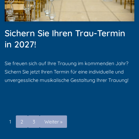
Sichern Sie Ihren Trau-Termin
in 2027!
Sie freuen sich auf Ihre Trauung im kommenden Jahr?
Sichern Sie jetzt Ihren Termin für eine individuelle und
unvergessliche musikalische Gestaltung Ihrer Trauung!
1
2
3
Weiter »