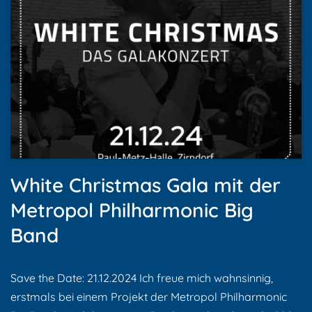
White Christmas Gala mit der
Metropol Philharmonic Big
Band
Save the Date: 21.12.2024 Ich freue mich wahnsinnig,
erstmals bei einem Projekt der Metropol Philharmonic