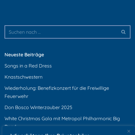
Neueste Beiträge
Songs in a Red Dress
Knastschwestern
Wiederholung: Benefizkonzert für die Freiwillige
Feuerwehr
Don Bosco Winterzauber 2025
White Christmas Gala mit Metropol Philharmonic Big
Band