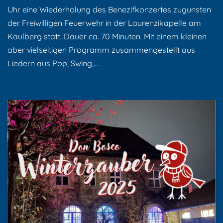
Uhr eine Wiederholung des Benezifkonzertes zugunsten
der Freiwilligen Feuerwehr in der Laurenzikapelle am
Kaulberg statt. Dauer ca. 70 Minuten. Mit einem kleinen
aber vielseitigen Programm zusammengestellt aus
Liedern aus Pop, Swing,…
Weiterlesen »