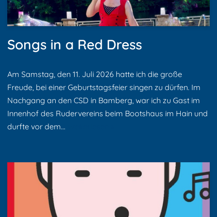
Songs in a Red Dress
Am Samstag, den 11. Juli 2026 hatte ich die große
Freude, bei einer Geburtstagsfeier singen zu dürfen. Im
Nachgang an den CSD in Bamberg, war ich zu Gast im
Innenhof des Rudervereins beim Bootshaus im Hain und
durfte vor dem…
Weiterlesen »