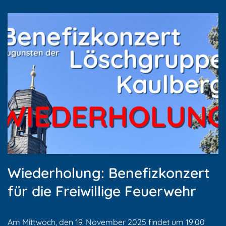
Wiederholung: Benefizkonzert
für die Freiwillige Feuerwehr
Am Mittwoch, den 19. November 2025 findet um 19:00