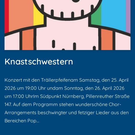
Knastschwestern
Konzert mit den Trällerpfeifenam Samstag, den 25. April
2026 um 19:00 Uhr undam Sonntag, den 26. April 2026
um 17:00 UhrIm Südpunkt Nürnberg, Pillenreuther Straße
147. Auf dem Programm stehen wunderschöne Chor-
Arrangements beschwingter und fetziger Lieder aus den
Bereichen Pop…
Weiterlesen »