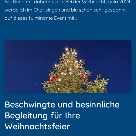
Big Band mit dabei zu sein. Bei der Weihnachtsgala 2024
werde ich im Chor singen und bin schon sehr gespannt
auf dieses fulminante Event mit…
Weiterlesen »
Beschwingte und besinnliche
Begleitung für Ihre
Weihnachtsfeier