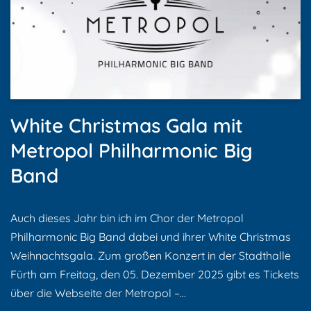
White Christmas Gala mit
Metropol Philharmonic Big
Band
Auch dieses Jahr bin ich im Chor der Metropol
Philharmonic Big Band dabei und ihrer White Christmas
Weihnachtsgala. Zum großen Konzert in der Stadthalle
Fürth am Freitag, den 05. Dezember 2025 gibt es Tickets
über die Webseite der Metropol –…
Weiterlesen »