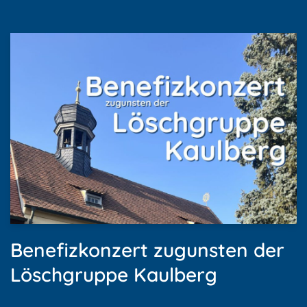
Benefizkonzert zugunsten der
Löschgruppe Kaulberg