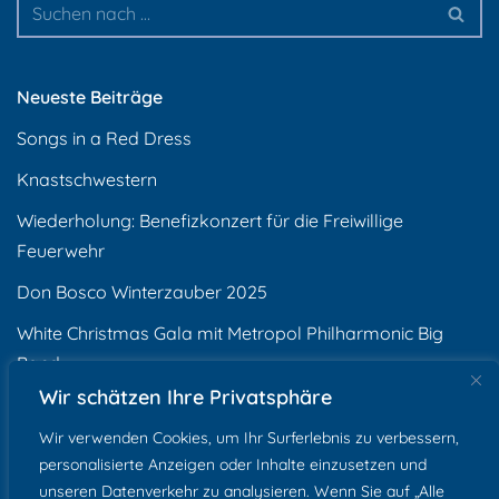
Neueste Beiträge
Songs in a Red Dress
Knastschwestern
Wiederholung: Benefizkonzert für die Freiwillige
Feuerwehr
Don Bosco Winterzauber 2025
White Christmas Gala mit Metropol Philharmonic Big
Band
Wir schätzen Ihre Privatsphäre
Neueste Kommentare
Wir verwenden Cookies, um Ihr Surferlebnis zu verbessern,
personalisierte Anzeigen oder Inhalte einzusetzen und
unseren Datenverkehr zu analysieren. Wenn Sie auf „Alle