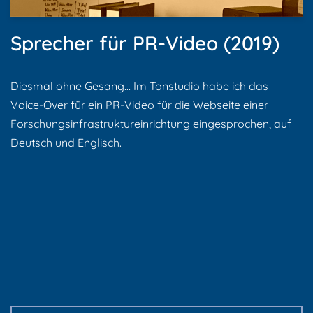
Sprecher für PR-Video (2019)
Diesmal ohne Gesang… Im Tonstudio habe ich das
Voice-Over für ein PR-Video für die Webseite einer
Forschungsinfrastruktureinrichtung eingesprochen, auf
Deutsch und Englisch.