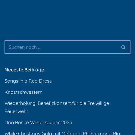
Neueste Beiträge
Songs in a Red Dress
Knastschwestern
Wiederholung: Benefizkonzert für die Freiwillige
Feuerwehr
Don Bosco Winterzauber 2025
White Christmas Gala mit Metropol Philharmonic Big