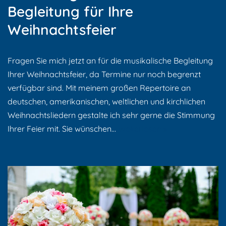
Begleitung für Ihre
Weihnachtsfeier
Fragen Sie mich jetzt an für die musikalische Begleitung
Ihrer Weihnachtsfeier, da Termine nur noch begrenzt
verfügbar sind. Mit meinem großen Repertoire an
deutschen, amerikanischen, weltlichen und kirchlichen
Weihnachtsliedern gestalte ich sehr gerne die Stimmung
Ihrer Feier mit. Sie wünschen…
Weiterlesen »