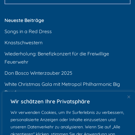
Neueste Beiträge
Songs in a Red Dress
Knastschwestern
Wiederholung: Benefizkonzert für die Freiwillige
Feuerwehr
Don Bosco Winterzauber 2025
White Christmas Gala mit Metropol Philharmonic Big
Band
Wir schätzen Ihre Privatsphäre
Neueste Kommentare
Wir verwenden Cookies, um Ihr Surferlebnis zu verbessern,
personalisierte Anzeigen oder Inhalte einzusetzen und
unseren Datenverkehr zu analysieren. Wenn Sie auf „Alle
akzeptieren" klicken, stimmen Sie der Anwendung von