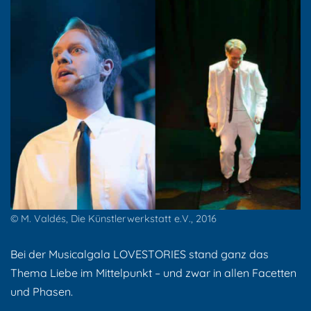
© M. Valdés, Die Künstlerwerkstatt e.V., 2016
Bei der Musicalgala LOVESTORIES stand ganz das
Thema Liebe im Mittelpunkt – und zwar in allen Facetten
und Phasen.