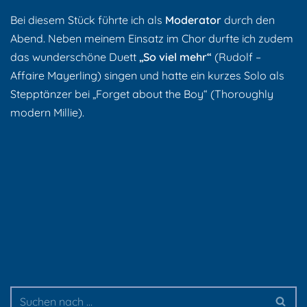
Bei diesem Stück führte ich als
Moderator
durch den
Abend. Neben meinem Einsatz im Chor durfte ich zudem
das wunderschöne Duett
„So viel mehr“
(Rudolf –
Affaire Mayerling) singen und hatte ein kurzes Solo als
Stepptänzer bei „Forget about the Boy“ (Thoroughly
modern Millie).